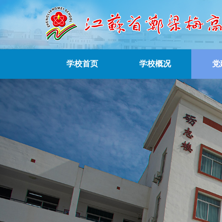
学校首页
学校概况
党