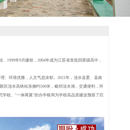
。1999年9月建校，2004年成为江苏省首批四星级高中，
、环境优雅，人文气息浓郁。2021年，涟水县委、县政
新区涟水高铁站东侧约500米，毗邻涟水湖，交通便利，环
学校。“一体两翼”的办学格局为学校高品质建设预留了巨