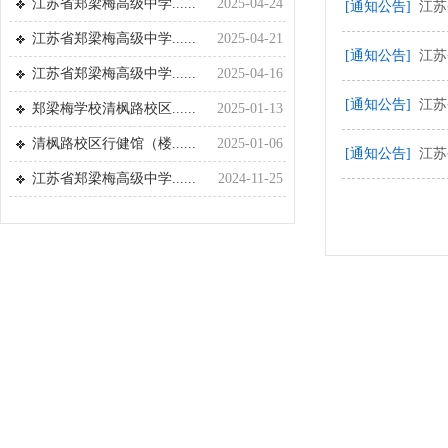
江苏省郑梁梅高级中学......
2025-04-24
[通知公告]
江苏
江苏省郑梁梅高级中学......
2025-04-21
[通知公告]
江苏
江苏省郑梁梅高级中学......
2025-04-16
[通知公告]
江苏
郑梁梅学校清枫路校区......
2025-01-13
清枫路校区行健馆（楼......
2025-01-06
[通知公告]
江苏
江苏省郑梁梅高级中学......
2024-11-25