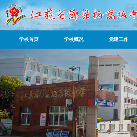
学校首页
学校概况
党建工作