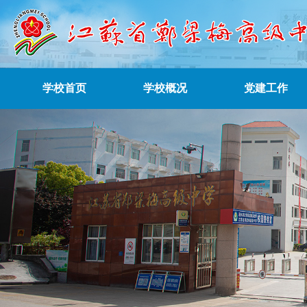
学校首页
学校概况
党建工作