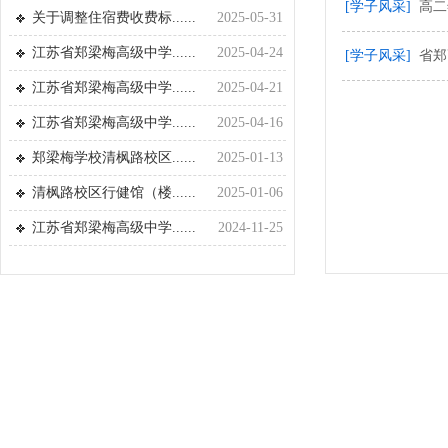
[学子风采]
高二
关于调整住宿费收费标......
2025-05-31
江苏省郑梁梅高级中学......
2025-04-24
[学子风采]
省郑
江苏省郑梁梅高级中学......
2025-04-21
江苏省郑梁梅高级中学......
2025-04-16
郑梁梅学校清枫路校区......
2025-01-13
清枫路校区行健馆（楼......
2025-01-06
江苏省郑梁梅高级中学......
2024-11-25