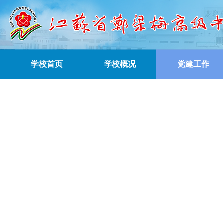
学校首页
学校概况
党建工作