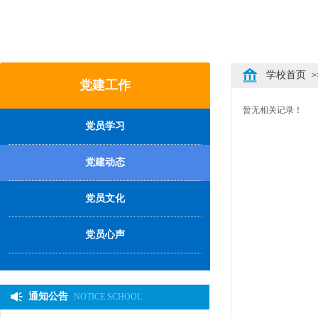
学校首页
>
党建工作
暂无相关记录！
党员学习
党建动态
党员文化
党员心声
通知公告
NOTICE SCHOOL