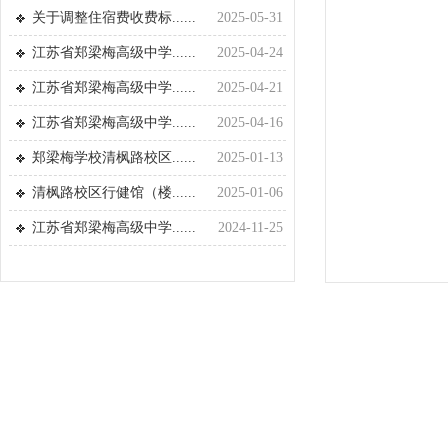
关于调整住宿费收费标......
2025-05-31
江苏省郑梁梅高级中学......
2025-04-24
江苏省郑梁梅高级中学......
2025-04-21
江苏省郑梁梅高级中学......
2025-04-16
郑梁梅学校清枫路校区......
2025-01-13
清枫路校区行健馆（楼......
2025-01-06
江苏省郑梁梅高级中学......
2024-11-25