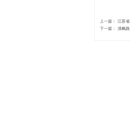
上一篇：
江苏省
下一篇：
清枫路