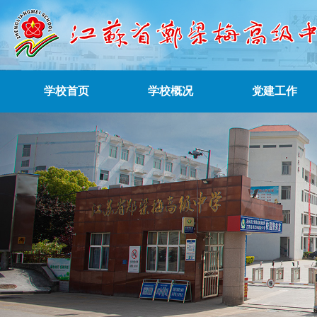
学校首页
学校概况
党建工作