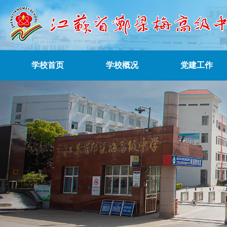
学校首页
学校概况
党建工作