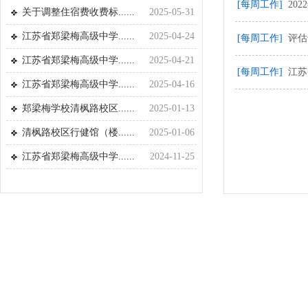
[每周工作]
20
关于调整住宿费收费标......
2025-05-31
江苏省郑梁梅高级中学......
2025-04-24
[每周工作]
评估
江苏省郑梁梅高级中学......
2025-04-21
[每周工作]
江苏
江苏省郑梁梅高级中学......
2025-04-16
郑梁梅学校清枫路校区......
2025-01-13
清枫路校区行健馆（楼......
2025-01-06
江苏省郑梁梅高级中学......
2024-11-25