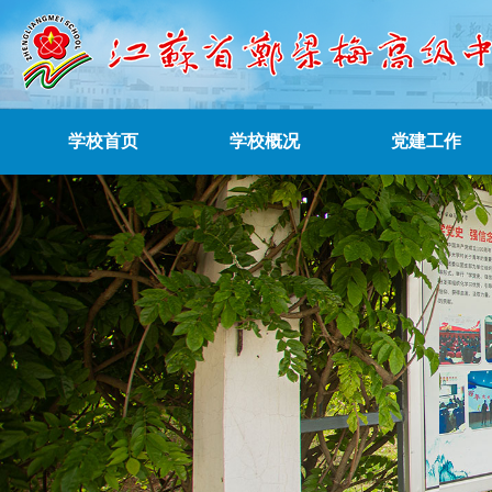
学校首页
学校概况
党建工作