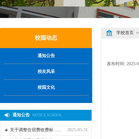
学校首页
>
校园动态
通知公告
发布时间:
2025-0
校友风采
校园文化
通知公告
NOTICE SCHOOL
关于调整住宿费收费标......
2025-05-31