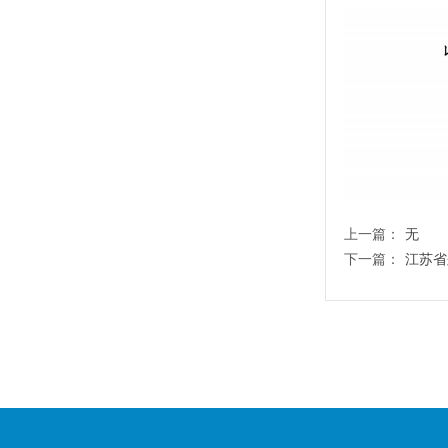
上一篇：
无
下一篇：
江苏省