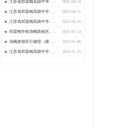
江苏省郑梁梅高级中学......
2025-04-24
江苏省郑梁梅高级中学......
2025-04-21
江苏省郑梁梅高级中学......
2025-04-16
郑梁梅学校清枫路校区......
2025-01-13
清枫路校区行健馆（楼......
2025-01-06
江苏省郑梁梅高级中学......
2024-11-25