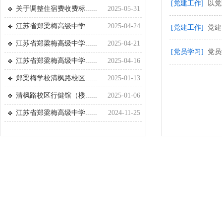
[党建工作]
以党
关于调整住宿费收费标......
2025-05-31
江苏省郑梁梅高级中学......
2025-04-24
[党建工作]
党建
江苏省郑梁梅高级中学......
2025-04-21
[党员学习]
党员
江苏省郑梁梅高级中学......
2025-04-16
郑梁梅学校清枫路校区......
2025-01-13
清枫路校区行健馆（楼......
2025-01-06
江苏省郑梁梅高级中学......
2024-11-25