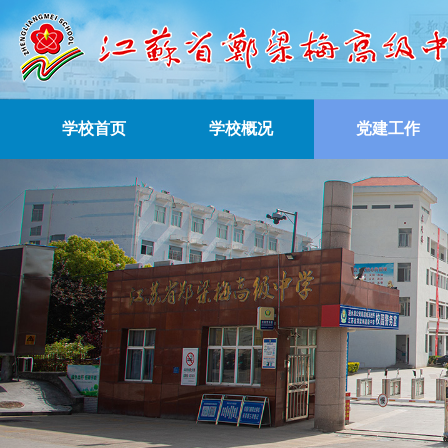
学校首页
学校概况
党建工作