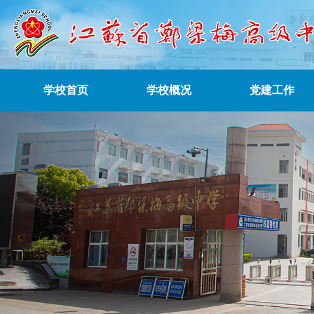
学校首页
学校概况
党建工作