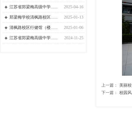
江苏省郑梁梅高级中学......
2025-04-16
郑梁梅学校清枫路校区......
2025-01-13
清枫路校区行健馆（楼......
2025-01-06
江苏省郑梁梅高级中学......
2024-11-25
上一篇：
美丽校
下一篇：
校园风